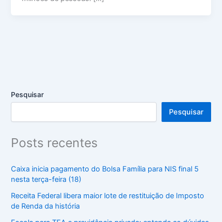
Pesquisar
Pesquisar
Posts recentes
Caixa inicia pagamento do Bolsa Família para NIS final 5
nesta terça-feira (18)
Receita Federal libera maior lote de restituição de Imposto
de Renda da história