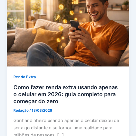
Renda Extra
Como fazer renda extra usando apenas
o celular em 2026: guia completo para
começar do zero
Redação
/
18/03/2026
Ganhar dinheiro usando apenas o celular deixou de
ser algo distante e se tornou uma realidade para
milhões de pessoas. […]