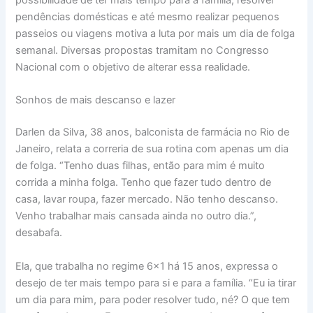
pendências domésticas e até mesmo realizar pequenos
passeios ou viagens motiva a luta por mais um dia de folga
semanal. Diversas propostas tramitam no Congresso
Nacional com o objetivo de alterar essa realidade.
Sonhos de mais descanso e lazer
Darlen da Silva, 38 anos, balconista de farmácia no Rio de
Janeiro, relata a correria de sua rotina com apenas um dia
de folga. “Tenho duas filhas, então para mim é muito
corrida a minha folga. Tenho que fazer tudo dentro de
casa, lavar roupa, fazer mercado. Não tenho descanso.
Venho trabalhar mais cansada ainda no outro dia.”,
desabafa.
Ela, que trabalha no regime 6×1 há 15 anos, expressa o
desejo de ter mais tempo para si e para a família. “Eu ia tirar
um dia para mim, para poder resolver tudo, né? O que tem