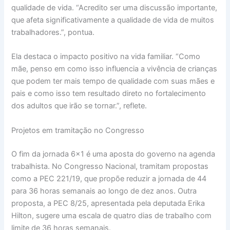
qualidade de vida. “Acredito ser uma discussão importante,
que afeta significativamente a qualidade de vida de muitos
trabalhadores.”, pontua.
Ela destaca o impacto positivo na vida familiar. “Como
mãe, penso em como isso influencia a vivência de crianças
que podem ter mais tempo de qualidade com suas mães e
pais e como isso tem resultado direto no fortalecimento
dos adultos que irão se tornar.”, reflete.
Projetos em tramitação no Congresso
O fim da jornada 6×1 é uma aposta do governo na agenda
trabalhista. No Congresso Nacional, tramitam propostas
como a PEC 221/19, que propõe reduzir a jornada de 44
para 36 horas semanais ao longo de dez anos. Outra
proposta, a PEC 8/25, apresentada pela deputada Erika
Hilton, sugere uma escala de quatro dias de trabalho com
limite de 36 horas semanais.