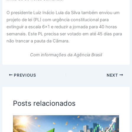
O presidente Luiz Inácio Lula da Silva também enviou um
projeto de lei (PL) com urgência constitucional para
extinguir a escala 6×1 e reduzir a jornada para 40 horas
semanais. Este PL precisa ser votado em até 45 dias para
não trancar a pauta da Câmara.
Com informações da Agência Brasil
PREVIOUS
NEXT
Posts relacionados