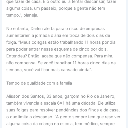
que fazer de casa. E o outro eu ia tentar descansar, fazer
alguma coisa, um passeio, porque a gente não tem
tempo.”, planeja.
No entanto, Darlen alerta para o risco de empresas
aumentarem a jornada diária em troca de dois dias de
folga. “Meus colegas estão trabalhando 11 horas por dia
para poder entrar nesse esquema de cinco por dois.
Entendeu? Então, acaba que não compensa. Para mim,
não compensa. Se você trabalhar 11 horas cinco dias na
semana, você vai ficar mais cansado ainda”.
Tempo de qualidade com a família
Alisson dos Santos, 33 anos, garçom no Rio de Janeiro,
também vivencia a escala 6×1 há uma década. Ele utiliza
suas folgas para resolver pendências dos filhos e da casa,
o que limita o descanso. “A gente sempre tem que resolver
alguma coisa da criança na escola, tem médico, sempre