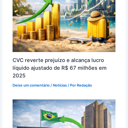
CVC reverte prejuízo e alcança lucro
líquido ajustado de R$ 67 milhões em
2025
Deixe um comentário
/
Notícias
/ Por
Redação