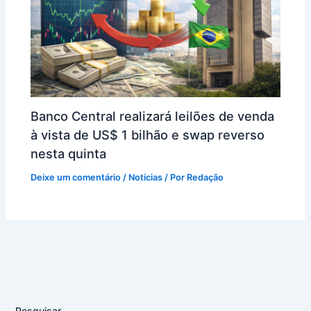
Banco Central realizará leilões de venda
à vista de US$ 1 bilhão e swap reverso
nesta quinta
Deixe um comentário
/
Notícias
/ Por
Redação
Pesquisar