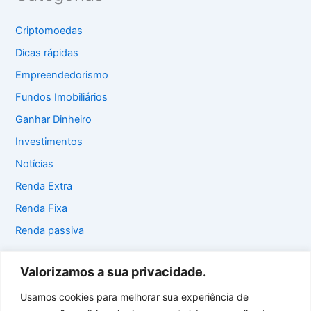
Criptomoedas
Dicas rápidas
Empreendedorismo
Fundos Imobiliários
Ganhar Dinheiro
Investimentos
Notícias
Renda Extra
Renda Fixa
Renda passiva
Valorizamos a sua privacidade.
Usamos cookies para melhorar sua experiência de
Início