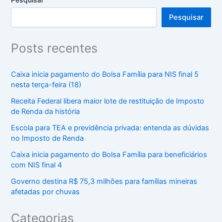
Pesquisar
Posts recentes
Caixa inicia pagamento do Bolsa Família para NIS final 5
nesta terça-feira (18)
Receita Federal libera maior lote de restituição de Imposto
de Renda da história
Escola para TEA e previdência privada: entenda as dúvidas
no Imposto de Renda
Caixa inicia pagamento do Bolsa Família para beneficiários
com NIS final 4
Governo destina R$ 75,3 milhões para famílias mineiras
afetadas por chuvas
Categorias