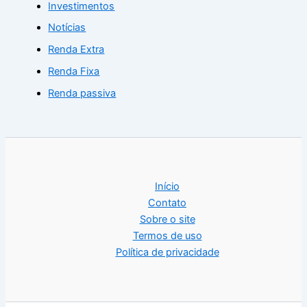
Investimentos
Notícias
Renda Extra
Renda Fixa
Renda passiva
Início
Contato
Sobre o site
Termos de uso
Política de privacidade