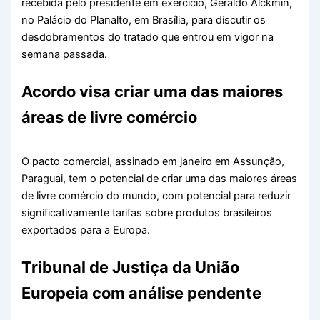
recebida pelo presidente em exercício, Geraldo Alckmin,
no Palácio do Planalto, em Brasília, para discutir os
desdobramentos do tratado que entrou em vigor na
semana passada.
Acordo visa criar uma das maiores
áreas de livre comércio
O pacto comercial, assinado em janeiro em Assunção,
Paraguai, tem o potencial de criar uma das maiores áreas
de livre comércio do mundo, com potencial para reduzir
significativamente tarifas sobre produtos brasileiros
exportados para a Europa.
Tribunal de Justiça da União
Europeia com análise pendente