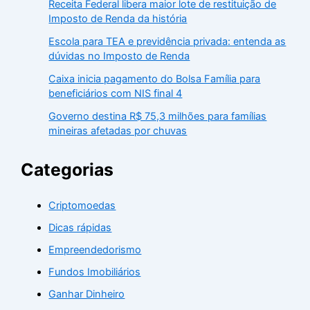
Receita Federal libera maior lote de restituição de
Imposto de Renda da história
Escola para TEA e previdência privada: entenda as
dúvidas no Imposto de Renda
Caixa inicia pagamento do Bolsa Família para
beneficiários com NIS final 4
Governo destina R$ 75,3 milhões para famílias
mineiras afetadas por chuvas
Categorias
Criptomoedas
Dicas rápidas
Empreendedorismo
Fundos Imobiliários
Ganhar Dinheiro