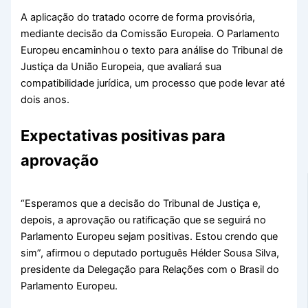
A aplicação do tratado ocorre de forma provisória,
mediante decisão da Comissão Europeia. O Parlamento
Europeu encaminhou o texto para análise do Tribunal de
Justiça da União Europeia, que avaliará sua
compatibilidade jurídica, um processo que pode levar até
dois anos.
Expectativas positivas para
aprovação
“Esperamos que a decisão do Tribunal de Justiça e,
depois, a aprovação ou ratificação que se seguirá no
Parlamento Europeu sejam positivas. Estou crendo que
sim”, afirmou o deputado português Hélder Sousa Silva,
presidente da Delegação para Relações com o Brasil do
Parlamento Europeu.