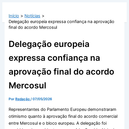
Ir
para
Início
Notícias
o
Delegação europeia expressa confiança na aprovação
conteúdo
final do acordo Mercosul
Delegação europeia
expressa confiança na
aprovação final do acordo
Mercosul
Por
Redação
/
07/05/2026
Representantes do Parlamento Europeu demonstraram
otimismo quanto à aprovação final do acordo comercial
entre Mercosul e o bloco europeu. A delegação foi