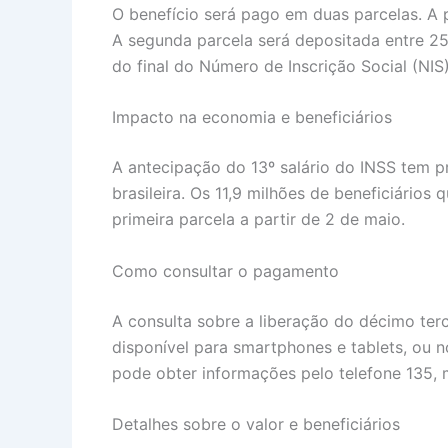
O benefício será pago em duas parcelas. A p
A segunda parcela será depositada entre 2
do final do Número de Inscrição Social (NIS)
Impacto na economia e beneficiários
A antecipação do 13º salário do INSS tem p
brasileira. Os 11,9 milhões de beneficiários
primeira parcela a partir de 2 de maio.
Como consultar o pagamento
A consulta sobre a liberação do décimo terc
disponível para smartphones e tablets, ou n
pode obter informações pelo telefone 135,
Detalhes sobre o valor e beneficiários