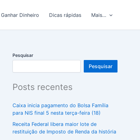
Ganhar Dinheiro
Dicas rápidas
Mais…
Pesquisar
Pesquisar
Posts recentes
Caixa inicia pagamento do Bolsa Família
para NIS final 5 nesta terça-feira (18)
Receita Federal libera maior lote de
restituição de Imposto de Renda da história