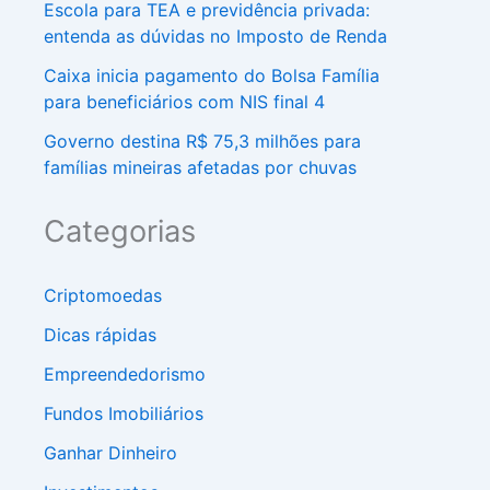
Escola para TEA e previdência privada:
entenda as dúvidas no Imposto de Renda
Caixa inicia pagamento do Bolsa Família
para beneficiários com NIS final 4
Governo destina R$ 75,3 milhões para
famílias mineiras afetadas por chuvas
Categorias
Criptomoedas
Dicas rápidas
Empreendedorismo
Fundos Imobiliários
Ganhar Dinheiro