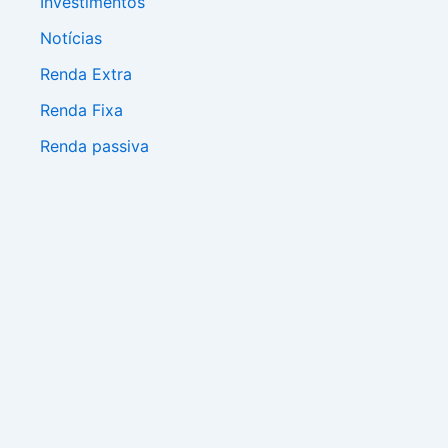
Investimentos
Notícias
Renda Extra
Renda Fixa
Renda passiva