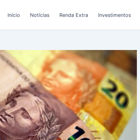
Início
Notícias
Renda Extra
Investimentos