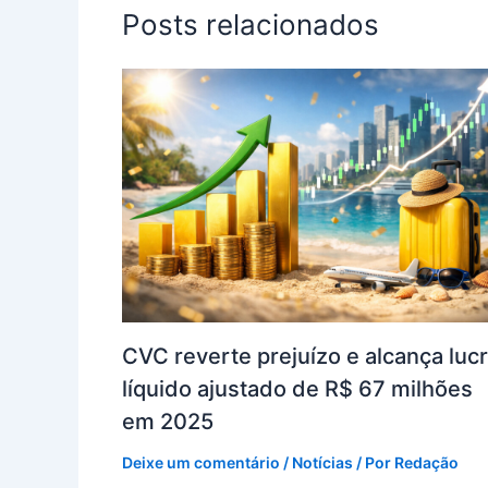
Posts relacionados
CVC reverte prejuízo e alcança luc
líquido ajustado de R$ 67 milhões
em 2025
Deixe um comentário
/
Notícias
/ Por
Redação