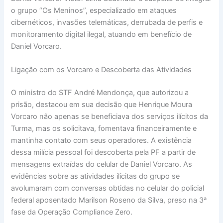
o grupo “Os Meninos”, especializado em ataques
cibernéticos, invasões telemáticas, derrubada de perfis e
monitoramento digital ilegal, atuando em benefício de
Daniel Vorcaro.
Ligação com os Vorcaro e Descoberta das Atividades
O ministro do STF André Mendonça, que autorizou a
prisão, destacou em sua decisão que Henrique Moura
Vorcaro não apenas se beneficiava dos serviços ilícitos da
Turma, mas os solicitava, fomentava financeiramente e
mantinha contato com seus operadores. A existência
dessa milícia pessoal foi descoberta pela PF a partir de
mensagens extraídas do celular de Daniel Vorcaro. As
evidências sobre as atividades ilícitas do grupo se
avolumaram com conversas obtidas no celular do policial
federal aposentado Marilson Roseno da Silva, preso na 3ª
fase da Operação Compliance Zero.