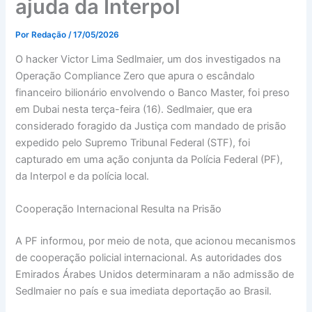
ajuda da Interpol
Por
Redação
/
17/05/2026
O hacker Victor Lima Sedlmaier, um dos investigados na
Operação Compliance Zero que apura o escândalo
financeiro bilionário envolvendo o Banco Master, foi preso
em Dubai nesta terça-feira (16). Sedlmaier, que era
considerado foragido da Justiça com mandado de prisão
expedido pelo Supremo Tribunal Federal (STF), foi
capturado em uma ação conjunta da Polícia Federal (PF),
da Interpol e da polícia local.
Cooperação Internacional Resulta na Prisão
A PF informou, por meio de nota, que acionou mecanismos
de cooperação policial internacional. As autoridades dos
Emirados Árabes Unidos determinaram a não admissão de
Sedlmaier no país e sua imediata deportação ao Brasil.