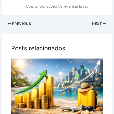
Com informações da Agência Brasil
PREVIOUS
NEXT
Posts relacionados