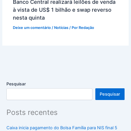
Banco Central realizará leilões de venda
à vista de US$ 1 bilhão e swap reverso
nesta quinta
Deixe um comentário
/
Notícias
/ Por
Redação
Pesquisar
Pesquisar
Posts recentes
Caixa inicia pagamento do Bolsa Família para NIS final 5