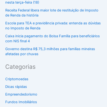
nesta terça-feira (18)
Receita Federal libera maior lote de restituição de Imposto
de Renda da história
Escola para TEA e previdência privada: entenda as dúvidas
no Imposto de Renda
Caixa inicia pagamento do Bolsa Família para beneficiários
com NIS final 4
Governo destina R$ 75,3 milhões para famílias mineiras
afetadas por chuvas
Categorias
Criptomoedas
Dicas rápidas
Empreendedorismo
Fundos Imobiliários