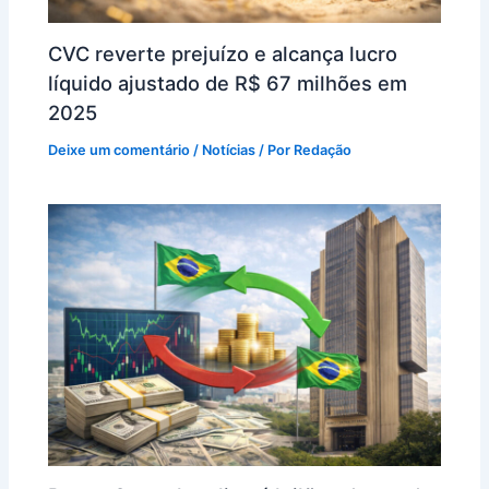
CVC reverte prejuízo e alcança lucro
líquido ajustado de R$ 67 milhões em
2025
Deixe um comentário
/
Notícias
/ Por
Redação