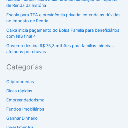
de Renda da história
Escola para TEA e previdência privada: entenda as dúvidas
no Imposto de Renda
Caixa inicia pagamento do Bolsa Família para beneficiários
com NIS final 4
Governo destina R$ 75,3 milhões para famílias mineiras
afetadas por chuvas
Categorias
Criptomoedas
Dicas rápidas
Empreendedorismo
Fundos Imobiliários
Ganhar Dinheiro
Investimentos