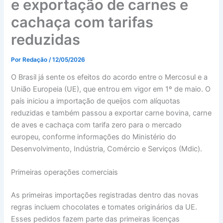
e exportação de carnes e
cachaça com tarifas
reduzidas
Por
Redação
/
12/05/2026
O Brasil já sente os efeitos do acordo entre o Mercosul e a
União Europeia (UE), que entrou em vigor em 1º de maio. O
país iniciou a importação de queijos com alíquotas
reduzidas e também passou a exportar carne bovina, carne
de aves e cachaça com tarifa zero para o mercado
europeu, conforme informações do Ministério do
Desenvolvimento, Indústria, Comércio e Serviços (Mdic).
Primeiras operações comerciais
As primeiras importações registradas dentro das novas
regras incluem chocolates e tomates originários da UE.
Esses pedidos fazem parte das primeiras licenças