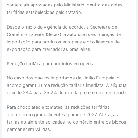
comerciais aprovadas pelo Ministério, dentro das cotas
tarifárias estabelecidas pelo tratado.
Desde o início da vigência do acordo, a Secretaria de
Comércio Exterior (Secex) já autorizou seis licenças de
importação para produtos europeus e oito licenças de
exportação para mercadorias brasileiras.
Redução tarifária para produtos europeus
No caso dos queijos importados da União Europeia, o
acordo garantiu uma redução tarifária imediata. A alíquota
caiu de 28% para 25,2% dentro da preferência negociada.
Para chocolates e tomates, as reduções tarifárias
acontecerão gradualmente a partir de 2027. Até lá, as
tarifas atualmente aplicadas no comércio entre os blocos
permanecem válidas.