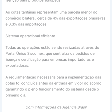
isenção para produtos europeus.
As cotas tarifárias representam uma parcela menor do
comércio bilateral, cerca de 4% das exportações brasileiras
e 0,3% das importações.
Sistema operacional eficiente
Todas as operações estão sendo realizadas através do
Portal Único Siscomex, que centraliza os pedidos de
licença e certificação para empresas importadoras e
exportadoras.
A regulamentação necessária para a implementação das
cotas foi concluída antes da entrada em vigor do acordo,
garantindo o pleno funcionamento do sistema desde o
primeiro dia.
Com informações da Agência Brasil