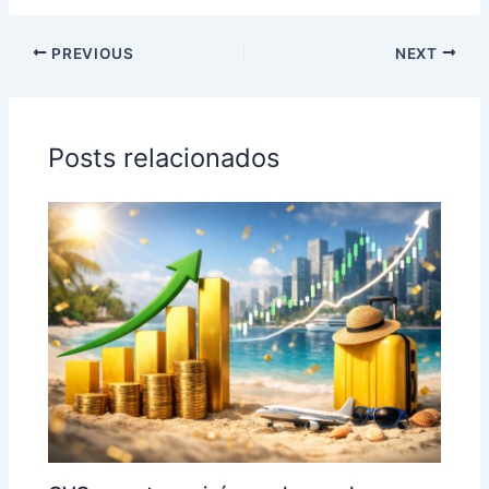
PREVIOUS
NEXT
Posts relacionados