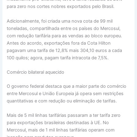
para zero nos cortes nobres exportados pelo Brasil.
Adicionalmente, foi criada uma nova cota de 99 mil
toneladas, compartilhada entre os países do Mercosul,
com redução tarifária para as vendas ao bloco europeu.
Antes do acordo, exportações fora da Cota Hilton
pagavam uma tarifa de 12,8% mais 304,10 euros a cada
100 quilos; agora, pagam tarifa intracota de 7,5%.
Comércio bilateral aquecido
O governo federal destaca que a maior parte do comércio
entre Mercosul e União Europeia já opera sem restrições
quantitativas e com redução ou eliminação de tarifas.
Mais de 5 mil linhas tarifárias passaram a ter tarifa zero
para exportações brasileiras destinadas à UE. No
Mercosul, mais de 1 mil linhas tarifárias operam com